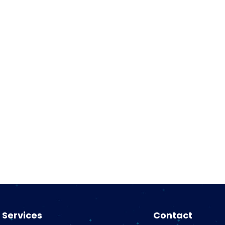
Services
Contact