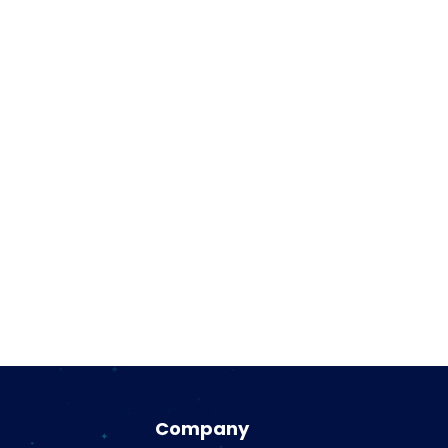
Company